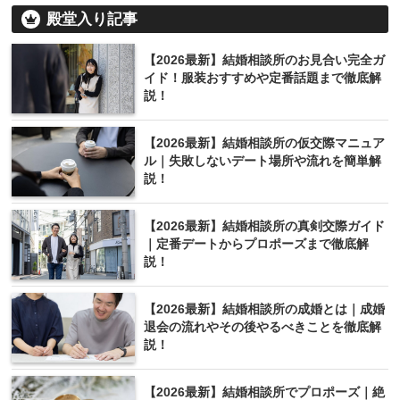
殿堂入り記事
【2026最新】結婚相談所のお見合い完全ガ
イド！服装おすすめや定番話題まで徹底解
説！
【2026最新】結婚相談所の仮交際マニュア
ル｜失敗しないデート場所や流れを簡単解
説！
【2026最新】結婚相談所の真剣交際ガイド
｜定番デートからプロポーズまで徹底解
説！
【2026最新】結婚相談所の成婚とは｜成婚
退会の流れやその後やるべきことを徹底解
説！
【2026最新】結婚相談所でプロポーズ｜絶