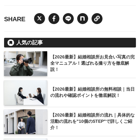
SHARE
人気の記事
【2026最新】結婚相談所お見合い写真の完
全マニュアル！選ばれる撮り方を徹底解
説！
【2026最新】結婚相談所の無料相談｜当日
の流れや確認ポイントを徹底解説！
【2026最新】結婚相談所の流れ｜具体的な
活動の流れを"10個のSTEP"で詳しくご紹
介！