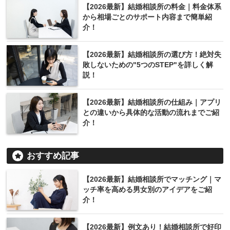
【2026最新】結婚相談所の料金｜料金体系
から相場ごとのサポート内容まで簡単紹
介！
【2026最新】結婚相談所の選び方！絶対失
敗しないための"5つのSTEP"を詳しく解
説！
【2026最新】結婚相談所の仕組み｜アプリ
との違いから具体的な活動の流れまでご紹
介！
おすすめ記事
【2026最新】結婚相談所でマッチング｜マ
ッチ率を高める男女別のアイデアをご紹
介！
【2026最新】例文あり！結婚相談所で好印