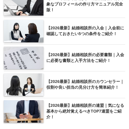
象なプロフィールの作り方マニュアル完全
版！
【2026最新】結婚相談所の入会｜入会前に
確認しておきたい5つの条件をご紹介！
【2026最新】結婚相談所の必要書類｜入会
に必要な書類と入手方法をご紹介！
【2026最新】結婚相談所のカウンセラー｜
役割や良い担当の見分け方を簡単紹介！
【2026最新】結婚相談所の連盟｜気になる
基本から絶対覚えるべきTOP7連盟をご紹
介！