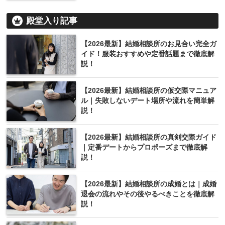
殿堂入り記事
【2026最新】結婚相談所のお見合い完全ガ
イド！服装おすすめや定番話題まで徹底解
説！
【2026最新】結婚相談所の仮交際マニュア
ル｜失敗しないデート場所や流れを簡単解
説！
【2026最新】結婚相談所の真剣交際ガイド
｜定番デートからプロポーズまで徹底解
説！
【2026最新】結婚相談所の成婚とは｜成婚
退会の流れやその後やるべきことを徹底解
説！