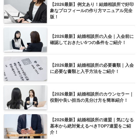
【2026最新】例文あり！結婚相談所で好印
象なプロフィールの作り方マニュアル完全
版！
【2026最新】結婚相談所の入会｜入会前に
確認しておきたい5つの条件をご紹介！
【2026最新】結婚相談所の必要書類｜入会
に必要な書類と入手方法をご紹介！
【2026最新】結婚相談所のカウンセラー｜
役割や良い担当の見分け方を簡単紹介！
【2026最新】結婚相談所の連盟｜気になる
基本から絶対覚えるべきTOP7連盟をご紹
介！