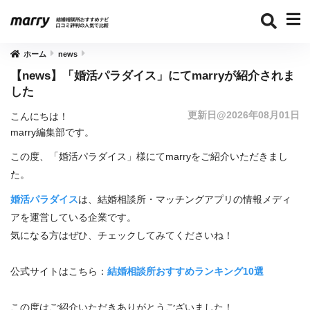
ホーム
news
【news】「婚活パラダイス」にてmarryが紹介されま
した
更新日@2026年08月01日
こんにちは！
marry編集部です。
この度、「婚活パラダイス」様にてmarryをご紹介いただきまし
た。
婚活パラダイス
は、結婚相談所・マッチングアプリの情報メディ
アを運営している企業です。
気になる方はぜひ、チェックしてみてくださいね！
公式サイトはこちら：
結婚相談所おすすめランキング10選
この度はご紹介いただきありがとうございました！