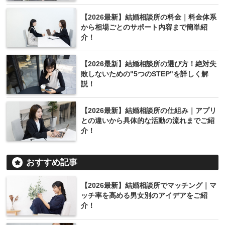
【2026最新】結婚相談所の料金｜料金体系
から相場ごとのサポート内容まで簡単紹
介！
【2026最新】結婚相談所の選び方！絶対失
敗しないための"5つのSTEP"を詳しく解
説！
【2026最新】結婚相談所の仕組み｜アプリ
との違いから具体的な活動の流れまでご紹
介！
おすすめ記事
【2026最新】結婚相談所でマッチング｜マ
ッチ率を高める男女別のアイデアをご紹
介！