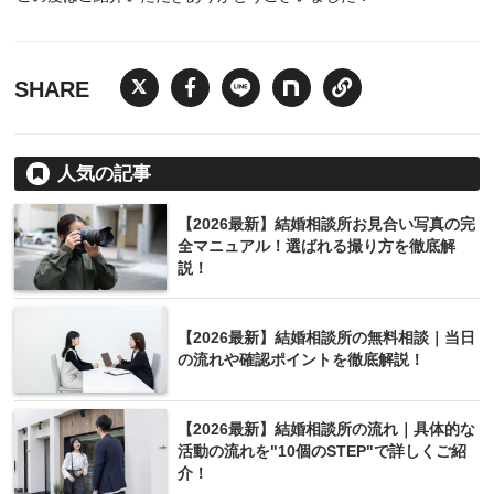
SHARE
人気の記事
【2026最新】結婚相談所お見合い写真の完
全マニュアル！選ばれる撮り方を徹底解
説！
【2026最新】結婚相談所の無料相談｜当日
の流れや確認ポイントを徹底解説！
【2026最新】結婚相談所の流れ｜具体的な
活動の流れを"10個のSTEP"で詳しくご紹
介！