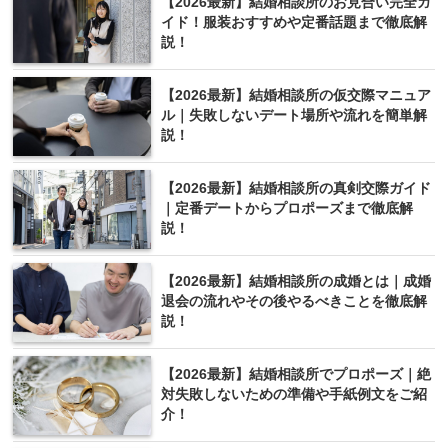
【2026最新】結婚相談所のお見合い完全ガ
イド！服装おすすめや定番話題まで徹底解
説！
【2026最新】結婚相談所の仮交際マニュア
ル｜失敗しないデート場所や流れを簡単解
説！
【2026最新】結婚相談所の真剣交際ガイド
｜定番デートからプロポーズまで徹底解
説！
【2026最新】結婚相談所の成婚とは｜成婚
退会の流れやその後やるべきことを徹底解
説！
【2026最新】結婚相談所でプロポーズ｜絶
対失敗しないための準備や手紙例文をご紹
介！