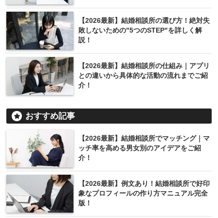
【2026最新】結婚相談所の選び方！絶対失
敗しないための"5つのSTEP"を詳しく解
説！
【2026最新】結婚相談所の仕組み｜アプリ
との違いから具体的な活動の流れまでご紹
介！
おすすめ記事
【2026最新】結婚相談所でマッチング｜マ
ッチ率を高める男女別のアイデアをご紹
介！
【2026最新】例文あり！結婚相談所で好印
象なプロフィールの作り方マニュアル完全
版！