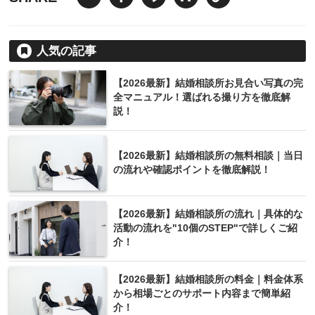
人気の記事
【2026最新】結婚相談所お見合い写真の完
全マニュアル！選ばれる撮り方を徹底解
説！
【2026最新】結婚相談所の無料相談｜当日
の流れや確認ポイントを徹底解説！
【2026最新】結婚相談所の流れ｜具体的な
活動の流れを"10個のSTEP"で詳しくご紹
介！
【2026最新】結婚相談所の料金｜料金体系
から相場ごとのサポート内容まで簡単紹
介！