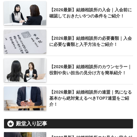
【2026最新】結婚相談所の入会｜入会前に
確認しておきたい5つの条件をご紹介！
【2026最新】結婚相談所の必要書類｜入会
に必要な書類と入手方法をご紹介！
【2026最新】結婚相談所のカウンセラー｜
役割や良い担当の見分け方を簡単紹介！
【2026最新】結婚相談所の連盟｜気になる
基本から絶対覚えるべきTOP7連盟をご紹
介！
殿堂入り記事