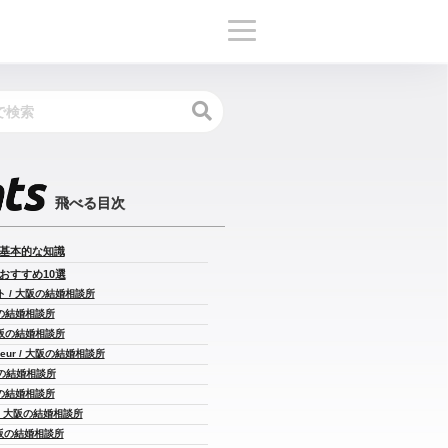
/ 基本的な知識
 おすすめ10選
ト / 大阪の結婚相談所
大阪の結婚相談所
 大阪の結婚相談所
onheur / 大阪の結婚相談所
 大阪の結婚相談所
大阪の結婚相談所
wo / 大阪の結婚相談所
/ 大阪の結婚相談所