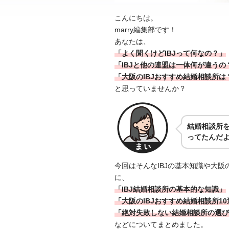
こんにちは。
marry編集部です！
あなたは、
「よく聞くけどIBJって何なの？」
「IBJと他の連盟は一体何が違うの
「大阪のIBJおすすめ結婚相談所は
と思っていませんか？
結婚相談所を
ってたんだ
今回はそんなIBJの基本知識や大
に、
「IBJ結婚相談所の基本的な知識」
「大阪のIBJおすすめ結婚相談所10
「絶対失敗しない結婚相談所の選び
などについてまとめました。