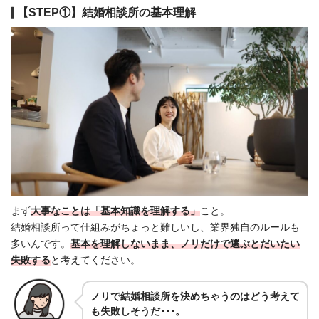
【STEP①】結婚相談所の基本理解
まず
大事なことは「基本知識を理解する」
こと。
結婚相談所って仕組みがちょっと難しいし、業界独自のルールも
多いんです。
基本を理解しないまま、ノリだけで選ぶとだいたい
失敗する
と考えてください。
ノリで結婚相談所を決めちゃうのはどう考えて
も失敗しそうだ･･･。