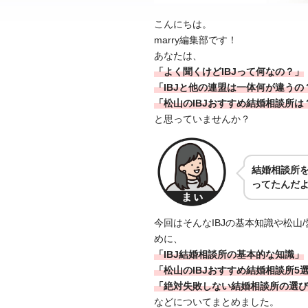
こんにちは。
marry編集部です！
あなたは、
「よく聞くけどIBJって何なの？」
「IBJと他の連盟は一体何が違うの
「松山のIBJおすすめ結婚相談所は
と思っていませんか？
結婚相談所を
ってたんだ
今回はそんなIBJの基本知識や松山
めに、
「IBJ結婚相談所の基本的な知識」
「松山のIBJおすすめ結婚相談所5
「絶対失敗しない結婚相談所の選び
などについてまとめました。