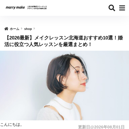
ホーム
shop
【2026最新】メイクレッスン北海道おすすめ10選！婚
活に役立つ人気レッスンを厳選まとめ！
こんにちは。
更新日@2026年08月01日