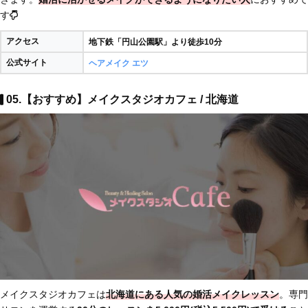
す
アクセス
地下鉄「円山公園駅」より徒歩10分
公式サイト
ヘアメイク エツ
05.【おすすめ】メイクスタジオカフェ / 北海道
メイクスタジオカフェは
北海道にある人気の婚活メイクレッスン
。専門