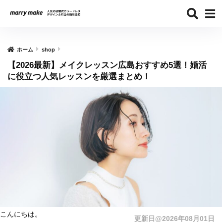
ホーム
shop
【2026最新】メイクレッスン広島おすすめ5選！婚活
に役立つ人気レッスンを厳選まとめ！
こんにちは。
更新日@2026年08月01日