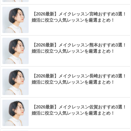
【2026最新】メイクレッスン宮崎おすすめ3選！
婚活に役立つ人気レッスンを厳選まとめ！
【2026最新】メイクレッスン熊本おすすめ3選！
婚活に役立つ人気レッスンを厳選まとめ！
【2026最新】メイクレッスン長崎おすすめ3選！
婚活に役立つ人気レッスンを厳選まとめ！
【2026最新】メイクレッスン佐賀おすすめ3選！
婚活に役立つ人気レッスンを厳選まとめ！