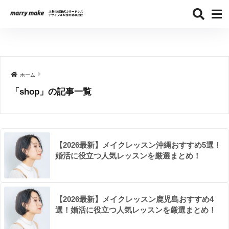
ホーム
「shop」の記事一覧
【2026最新】メイクレッスン沖縄おすすめ5選！
婚活に役立つ人気レッスンを厳選まとめ！
【2026最新】メイクレッスン鹿児島おすすめ4
選！婚活に役立つ人気レッスンを厳選まとめ！