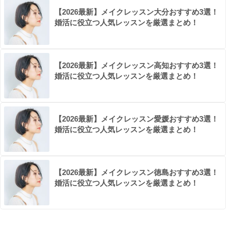
【2026最新】メイクレッスン大分おすすめ3選！
婚活に役立つ人気レッスンを厳選まとめ！
【2026最新】メイクレッスン高知おすすめ3選！
婚活に役立つ人気レッスンを厳選まとめ！
【2026最新】メイクレッスン愛媛おすすめ3選！
婚活に役立つ人気レッスンを厳選まとめ！
【2026最新】メイクレッスン徳島おすすめ3選！
婚活に役立つ人気レッスンを厳選まとめ！