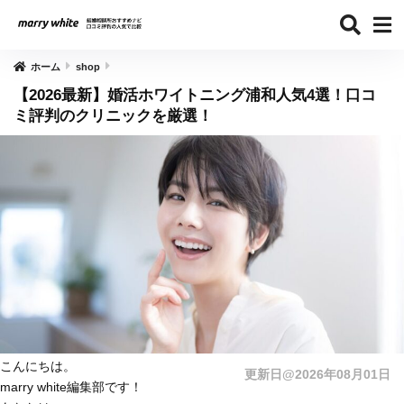
ホーム
shop
【2026最新】婚活ホワイトニング浦和人気4選！口コ
ミ評判のクリニックを厳選！
こんにちは。
更新日@2026年08月01日
marry white編集部です！