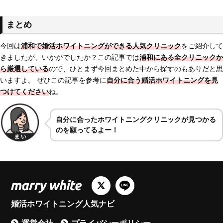
まとめ
今回は
浦和で婚活ホワイトニングができる人気クリニック
をご紹介して
きましたが、いかがでしたか？この記事では
浦和にある全クリニックか
ら厳選している
ので、ひとまず今回まとめた中から探すのもありだと思
いますよ。 ぜひこの記事を参考に
自分に合う婚活ホワイトニングを見
つけてください
ね。
自分に合ったホワイトニングクリニックが見つかる
のを願ってるよー！
婚活ホワイトニング人気ナビ