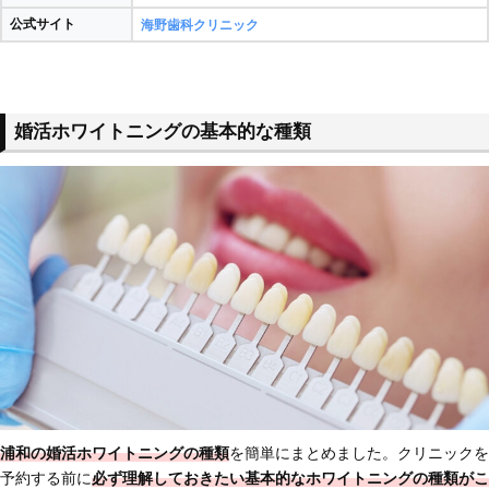
公式サイト
海野歯科クリニック
婚活ホワイトニングの基本的な種類
浦和の婚活ホワイトニングの種類
を簡単にまとめました。クリニックを
予約する前に
必ず理解しておきたい基本的なホワイトニングの種類
がこ