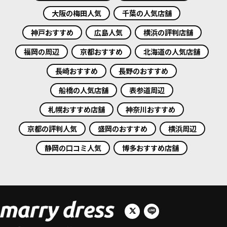
大阪の梅田人気
千葉の人気店舗
神戸おすすめ
広島人気
横浜の評判店舗
福岡の周辺
京都おすすめ
北海道の人気店舗
長崎おすすめ
長野のおすすめ
船橋の人気店舗
表参道周辺
札幌おすすめ店舗
神奈川おすすめ
京都の評判人気
盛岡のおすすめ
横浜周辺
静岡の口コミ人気
博多おすすめ店舗