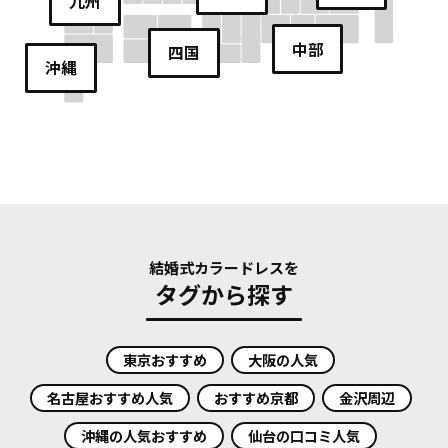
九州
中部
四国
沖縄
結婚式カラードレスを
タグから探す
東京おすすめ
大阪の人気
名古屋おすすめ人気
おすすめ京都
金沢周辺
沖縄の人気おすすめ
仙台の口コミ人気