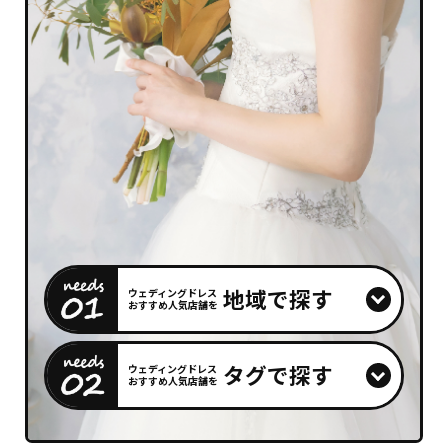
地域で探す
ウェディングドレス
おすすめ人気店舗を
タグで探す
ウェディングドレス
おすすめ人気店舗を